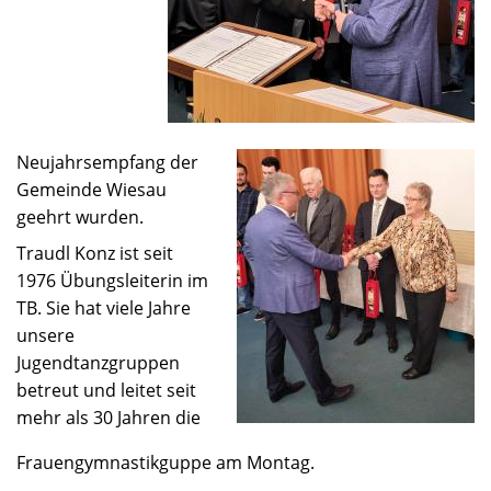
Neujahrsempfang der
Gemeinde Wiesau
geehrt wurden.
Traudl Konz ist seit
1976 Übungsleiterin im
TB. Sie hat viele Jahre
unsere
Jugendtanzgruppen
betreut und leitet seit
mehr als 30 Jahren die
Frauengymnastikguppe am Montag.