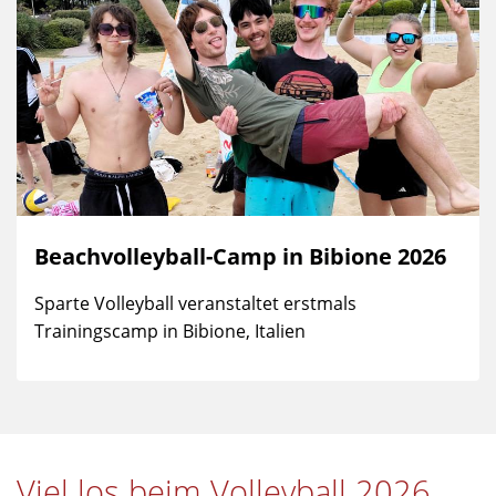
Beachvolleyball-Camp in Bibione 2026
Sparte Volleyball veranstaltet erstmals
Trainingscamp in Bibione, Italien
Viel los beim Volleyball 2026