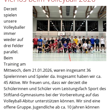
Derzeit
spielen
unsere
Volleyballer
immer
wieder auf
drei Felder
parallel.
Beim
Training am
Mittwoch, dem 21.01.2026, waren insgesamt 36
Spielerinnen und Spieler da. Insgesamt haben wir ca.
45 Aktive. Wir freuen uns, dass wir derzeit die
Schülerinnen und Schüler vom Leistungsfach Sport des
Stiftland-Gymnasiums bei der Vorbereitung auf das
Volleyball-Abitur unterstützen können. Wir sind eine
offene Gruppe. Jugendliche ab ca. 10 Jahren können