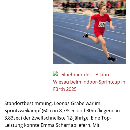
Standortbestimmung. Leonas Grabe war im
Sprintzweikampf (60m in 8,78sec und 30m fliegend in
3,83sec) der Zweitschnellste 12-jährige. Eine Top-
Leistung konnte Emma Scharf abliefern. Mit