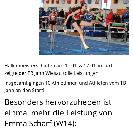
Hallenmeisterschaften am 11.01. & 17.01. in Fürth
zeigte der TB Jahn Wiesau tolle Leistungen!
Insgesamt gingen 10 Athletinnen und Athleten vom TB
Jahn an den Start!
Besonders hervorzuheben ist
einmal mehr die Leistung von
Emma Scharf (W14):