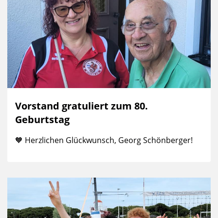
Vorstand gratuliert zum 80.
Geburtstag
🧡 Herzlichen Glückwunsch, Georg Schönberger!