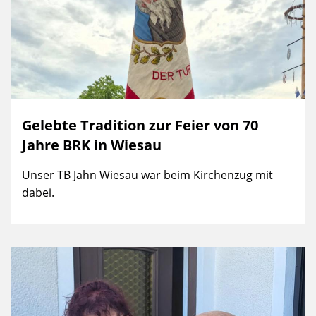
Gelebte Tradition zur Feier von 70
Jahre BRK in Wiesau
Unser TB Jahn Wiesau war beim Kirchenzug mit
dabei.