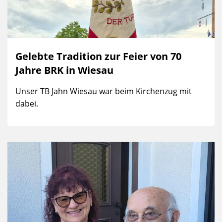
Gelebte Tradition zur Feier von 70
Jahre BRK in Wiesau
Unser TB Jahn Wiesau war beim Kirchenzug mit
dabei.