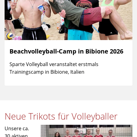
Beachvolleyball-Camp in Bibione 2026
Sparte Volleyball veranstaltet erstmals
Trainingscamp in Bibione, Italien
Neue Trikots für Volleyballer
Unsere ca.
30 aktiven