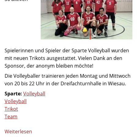
Spielerinnen und Spieler der Sparte Volleyball wurden
mit neuen Trikots ausgestattet. Vielen Dank an den
Sponsor, der anonym bleiben möchte!
Die Volleyballer trainieren jeden Montag und Mittwoch
von 20 bis 22 Uhr in der Dreifachturnhalle in Wiesau.
Sparte:
Volleyball
Volleyball
Trikot
Team
Weiterlesen
über