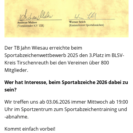
Der TB Jahn Wiesau erreichte beim
Sportabzeichenwettbewerb 2025 den 3.Platz im BLSV-
Kreis Tirschenreuth bei den Vereinen über 800
Mitglieder.
Wer hat Interesse, beim Sportabzeiche 2026 dabei zu
sein?
Wir treffen uns ab 03.06.2026 immer Mittwoch ab 19:00
Uhr im Sportzentrum zum Sportabzeichentraining und
-abnahme.
Kommt einfach vorbei!