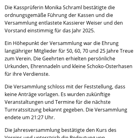
Die Kassprüferin Monika Schraml bestätigte die
ordnungsgemäße Führung der Kassen und die
Versammlung entlastete Kassierer Weiser und den
Vorstand einstimmig für das Jahr 2025.
Ein Höhepunkt der Versammlung war die Ehrung
langjähriger Mitglieder für 50, 60, 70 und 25 Jahre Treue
zum Verein. Die Geehrten erhielten persönliche
Urkunden, Ehrennadeln und kleine Schoko-Osterhasen
für ihre Verdienste.
Die Versammlung schloss mit der Feststellung, dass
keine Anträge vorlagen. Es wurden zukünftige
Veranstaltungen und Termine für die nächste
Turnratssitzung bekannt gegeben. Die Versammlung
endete um 21:27 Uhr.
Die Jahresversammlung bestätigte den Kurs des
Vereins und unterstrich die Bedeutung von