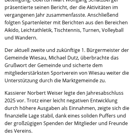
präsentierte seinen Bericht, der die Aktivitäten im
vergangenen Jahr zusammenfasste. Anschließend
folgten Spartenleiter mit Berichten aus den Bereichen
Aikido, Leichtathletik, Tischtennis, Turnen, Volleyball
und Wandern.
Der aktuell zweite und zukünftige 1. Bürgermeister der
Gemeinde Wiesau, Michael Dutz, überbrachte das
Grußwort der Gemeinde und sicherte dem
mitgliederstärksten Sportverein von Wiesau weiter die
Unterstützung durch die Marktgemeinde zu.
Kassierer Norbert Weiser legte den Jahresabschluss
2025 vor. Trotz einer leicht negativen Entwicklung
durch höhere Ausgaben als Einnahmen, zeigte sich die
finanzielle Lage stabil, dank eines soliden Puffers und
der großzügigen Spenden der Mitglieder und Freunde
des Vereins.