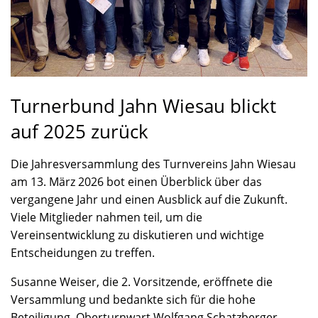
Turnerbund Jahn Wiesau blickt
auf 2025 zurück
Die Jahresversammlung des Turnvereins Jahn Wiesau
am 13. März 2026 bot einen Überblick über das
vergangene Jahr und einen Ausblick auf die Zukunft.
Viele Mitglieder nahmen teil, um die
Vereinsentwicklung zu diskutieren und wichtige
Entscheidungen zu treffen.
Susanne Weiser, die 2. Vorsitzende, eröffnete die
Versammlung und bedankte sich für die hohe
Beteiligung. Oberturnwart Wolfgang Schatzberger