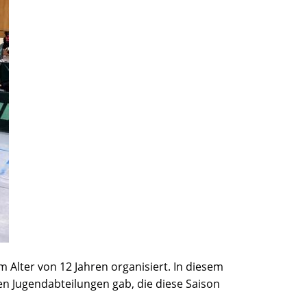
m Alter von 12 Jahren organisiert. In diesem
en Jugendabteilungen gab, die diese Saison