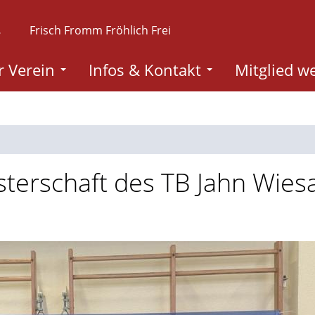
.
Frisch Fromm Fröhlich Frei
 Verein
Infos & Kontakt
Mitglied w
sterschaft des TB Jahn Wiesa