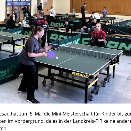
sau hat zum 5. Mal die Mini-Meisterschaft für Kinder bis zu
ten im Vordergrund, da es in der Landkreis-TIR keine ander
ten.