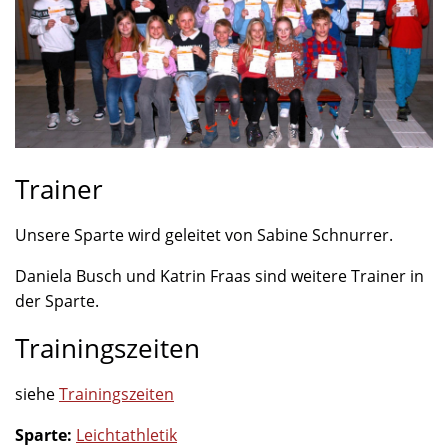
Trainer
Unsere Sparte wird geleitet von Sabine Schnurrer.
Daniela Busch und Katrin Fraas sind weitere Trainer in
der Sparte.
Trainingszeiten
siehe
Trainingszeiten
Sparte:
Leichtathletik