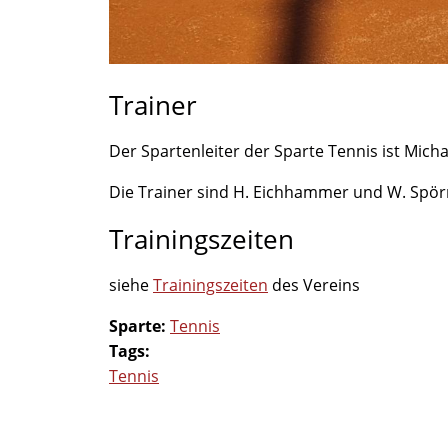
Trainer
Der Spartenleiter der Sparte Tennis ist Micha
Die Trainer sind H. Eichhammer und W. Spör
Trainingszeiten
siehe
Trainingszeiten
des Vereins
Sparte:
Tennis
Tags:
Tennis