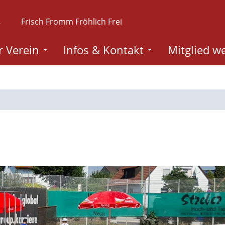
.
Frisch Fromm Fröhlich Frei
 Verein
Infos & Kontakt
Mitglied w