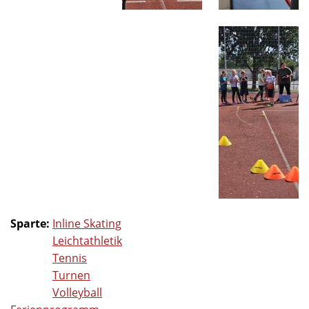
Sparte:
Inline Skating
Leichtathletik
Tennis
Turnen
Volleyball