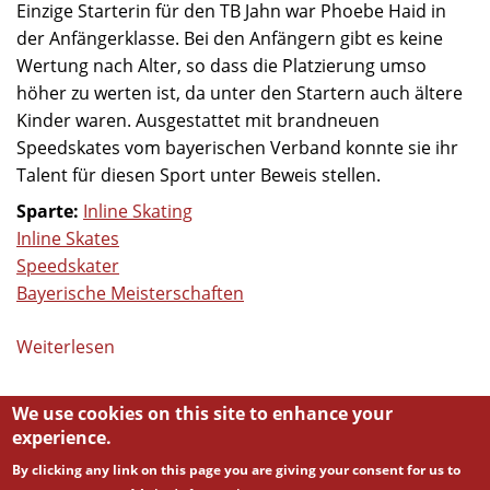
Einzige Starterin für den TB Jahn war Phoebe Haid in
der Anfängerklasse. Bei den Anfängern gibt es keine
Wertung nach Alter, so dass die Platzierung umso
höher zu werten ist, da unter den Startern auch ältere
Kinder waren. Ausgestattet mit brandneuen
Speedskates vom bayerischen Verband konnte sie ihr
Talent für diesen Sport unter Beweis stellen.
Sparte:
Inline Skating
Inline Skates
Speedskater
Bayerische Meisterschaften
Weiterlesen
über
Bayerische
Meisterschaften
We use cookies on this site to enhance your
der
experience.
Speedskater
By clicking any link on this page you are giving your consent for us to
2025