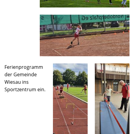
Ferienprogramm
der Gemeinde
Wiesau ins
Sportzentrum ein.