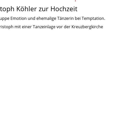
stoph Köhler zur Hochzeit
ruppe Emotion und ehemalige Tänzerin bei Temptation.
stoph mit einer Tanzeinlage vor der Kreuzbergkirche