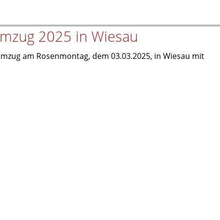
umzug 2025 in Wiesau
mzug am Rosenmontag, dem 03.03.2025, in Wiesau mit