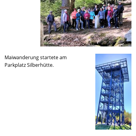
Maiwanderung startete am
Parkplatz Silberhütte.