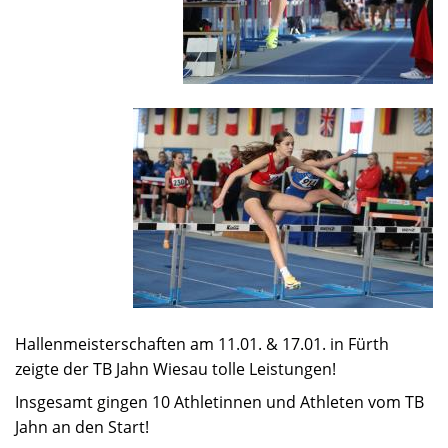
Hallenmeisterschaften am 11.01. & 17.01. in Fürth
zeigte der TB Jahn Wiesau tolle Leistungen!
Insgesamt gingen 10 Athletinnen und Athleten vom TB
Jahn an den Start!