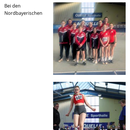
Bei den
Nordbayerischen