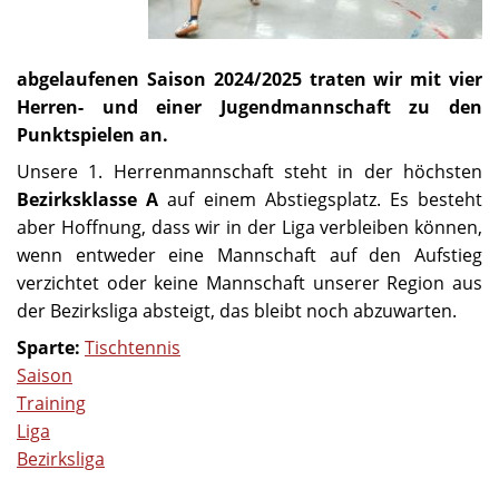
abgelaufenen Saison 2024/2025 traten wir mit vier
Herren- und einer Jugendmannschaft zu den
Punktspielen an.
Unsere 1. Herrenmannschaft steht in der höchsten
Bezirksklasse A
auf einem Abstiegsplatz. Es besteht
aber Hoffnung, dass wir in der Liga verbleiben können,
wenn entweder eine Mannschaft auf den Aufstieg
verzichtet oder keine Mannschaft unserer Region aus
der Bezirksliga absteigt, das bleibt noch abzuwarten.
Sparte:
Tischtennis
Saison
Training
Liga
Bezirksliga