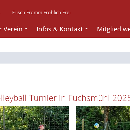
.
Frisch Fromm Fröhlich Frei
 Verein
Infos & Kontakt
Mitglied w
lleyball-Turnier in Fuchsmühl 202