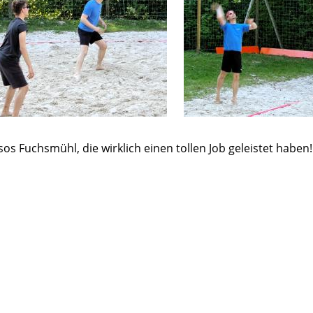
os Fuchsmühl, die wirklich einen tollen Job geleistet haben!