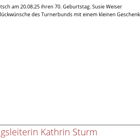
itsch am 20.08.25 ihren 70. Geburtstag. Susie Weiser
 Glückwünsche des Turnerbunds mit einem kleinen Geschenk
gsleiterin Kathrin Sturm