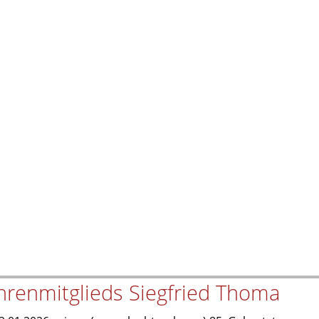
hrenmitglieds Siegfried Thoma