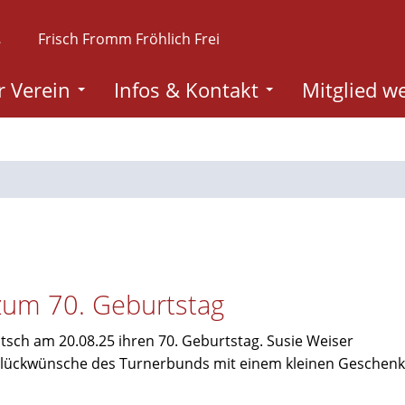
.
Frisch Fromm Fröhlich Frei
 Verein
Infos & Kontakt
Mitglied w
zum 70. Geburtstag
itsch am 20.08.25 ihren 70. Geburtstag. Susie Weiser
 Glückwünsche des Turnerbunds mit einem kleinen Geschenk