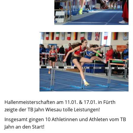
Hallenmeisterschaften am 11.01. & 17.01. in Fürth
zeigte der TB Jahn Wiesau tolle Leistungen!
Insgesamt gingen 10 Athletinnen und Athleten vom TB
Jahn an den Start!