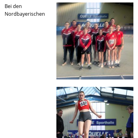
Bei den
Nordbayerischen