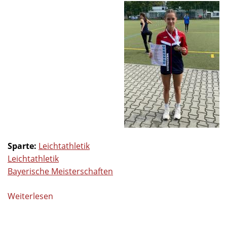
Sparte:
Leichtathletik
Leichtathletik
Bayerische Meisterschaften
Weiterlesen
über
Bayerische
Meisterschaften