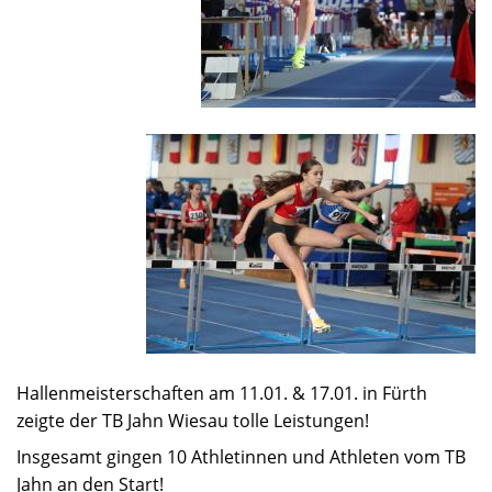
Hallenmeisterschaften am 11.01. & 17.01. in Fürth
zeigte der TB Jahn Wiesau tolle Leistungen!
Insgesamt gingen 10 Athletinnen und Athleten vom TB
Jahn an den Start!