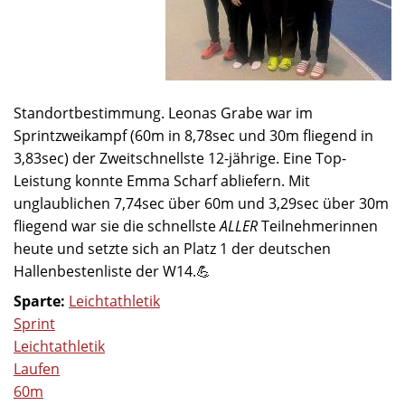
Standortbestimmung. Leonas Grabe war im
Sprintzweikampf (60m in 8,78sec und 30m fliegend in
3,83sec) der Zweitschnellste 12-jährige. Eine Top-
Leistung konnte Emma Scharf abliefern. Mit
unglaublichen 7,74sec über 60m und 3,29sec über 30m
fliegend war sie die schnellste
ALLER
Teilnehmerinnen
heute und setzte sich an Platz 1 der deutschen
Hallenbestenliste der W14.💪
Sparte:
Leichtathletik
Sprint
Leichtathletik
Laufen
60m