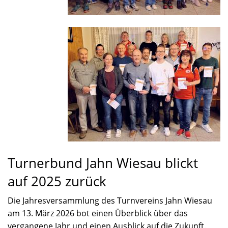
Turnerbund Jahn Wiesau blickt
auf 2025 zurück
Die Jahresversammlung des Turnvereins Jahn Wiesau
am 13. März 2026 bot einen Überblick über das
vergangene Jahr und einen Ausblick auf die Zukunft.