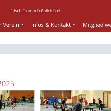
.
Frisch Fromm Fröhlich Frei
 Verein
Infos & Kontakt
Mitglied w
/2025