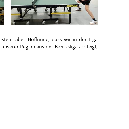
esteht aber Hoffnung, dass wir in der Liga
unserer Region aus der Bezirksliga absteigt,