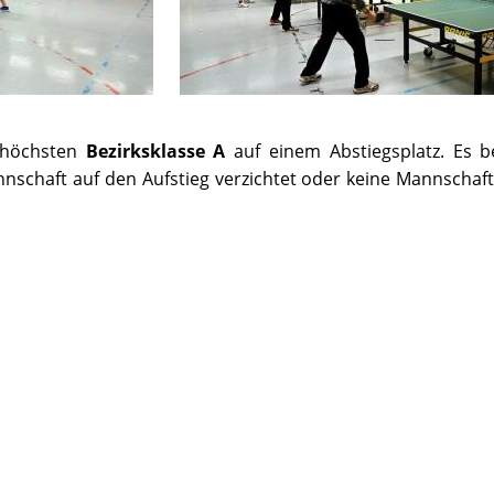
 höchsten
Bezirksklasse A
auf einem Abstiegsplatz. Es b
chaft auf den Aufstieg verzichtet oder keine Mannschaft 