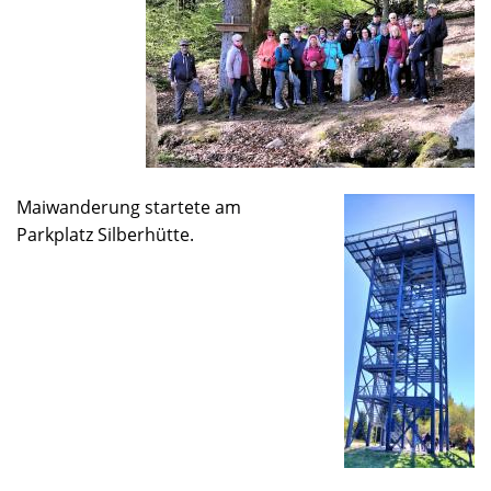
Maiwanderung startete am
Parkplatz Silberhütte.