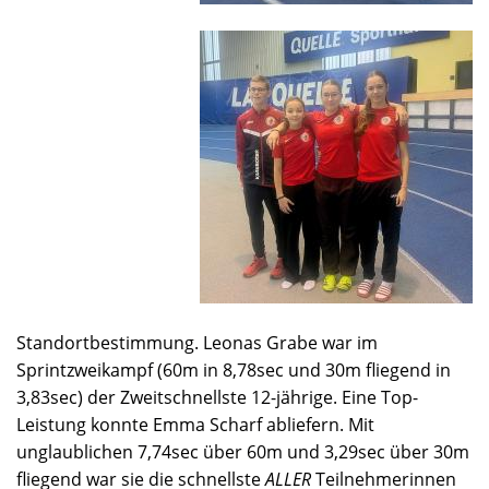
Standortbestimmung. Leonas Grabe war im
Sprintzweikampf (60m in 8,78sec und 30m fliegend in
3,83sec) der Zweitschnellste 12-jährige. Eine Top-
Leistung konnte Emma Scharf abliefern. Mit
unglaublichen 7,74sec über 60m und 3,29sec über 30m
fliegend war sie die schnellste
ALLER
Teilnehmerinnen