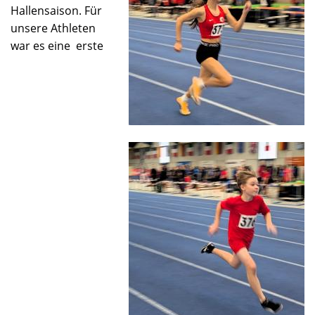
Hallensaison. Für
unsere Athleten
war es eine erste