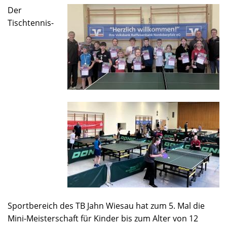
Der
Tischtennis-
Sportbereich des TB Jahn Wiesau hat zum 5. Mal die
Mini-Meisterschaft für Kinder bis zum Alter von 12