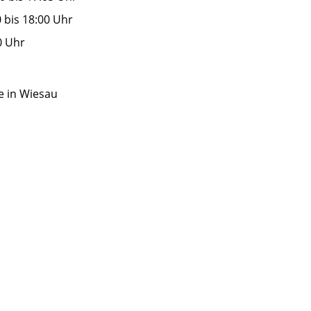
bis 18:00 Uhr
0 Uhr
e in Wiesau