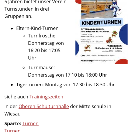
6 Jahren bietet unser Verein
Turnstunden in drei
Gruppen an.
Eltern-Kind-Turnen
Turnfrösche:
Donnerstag von
16:20 bis 17:05
Uhr
Turnmäuse:
Donnerstag von 17:10 bis 18:00 Uhr
Tigerturnen: Montag von 17:30 bis 18:30 Uhr
siehe auch
Trainingszeiten
in der
Oberen Schulturnhalle
der Mittelschule in
Wiesau
Sparte:
Turnen
Turnen