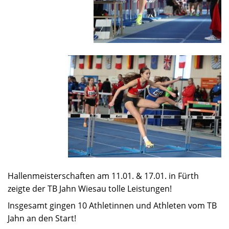
Hallenmeisterschaften am 11.01. & 17.01. in Fürth
zeigte der TB Jahn Wiesau tolle Leistungen!
Insgesamt gingen 10 Athletinnen und Athleten vom TB
Jahn an den Start!