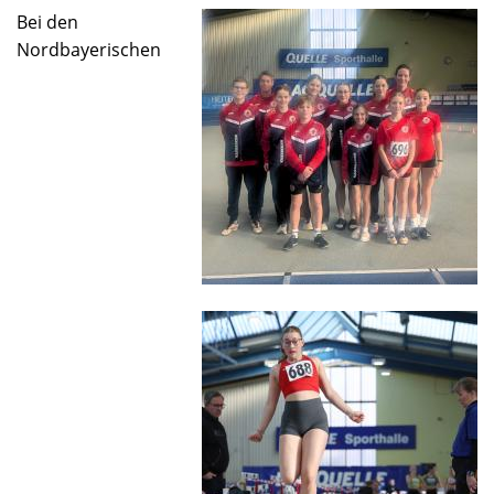
Bei den
Nordbayerischen