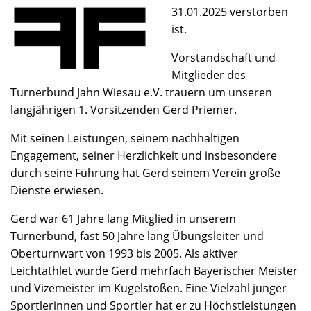
31.01.2025 verstorben
ist.
Vorstandschaft und
Mitglieder des
Turnerbund Jahn Wiesau e.V. trauern um unseren
langjährigen 1. Vorsitzenden Gerd Priemer.
Mit seinen Leistungen, seinem nachhaltigen
Engagement, seiner Herzlichkeit und insbesondere
durch seine Führung hat Gerd seinem Verein große
Dienste erwiesen.
Gerd war 61 Jahre lang Mitglied in unserem
Turnerbund, fast 50 Jahre lang Übungsleiter und
Oberturnwart von 1993 bis 2005. Als aktiver
Leichtathlet wurde Gerd mehrfach Bayerischer Meister
und Vizemeister im Kugelstoßen. Eine Vielzahl junger
Sportlerinnen und Sportler hat er zu Höchstleistungen