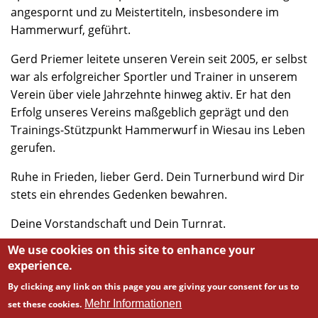
angespornt und zu Meistertiteln, insbesondere im
Hammerwurf, geführt.
Gerd Priemer leitete unseren Verein seit 2005, er selbst
war als erfolgreicher Sportler und Trainer in unserem
Verein über viele Jahrzehnte hinweg aktiv. Er hat den
Erfolg unseres Vereins maßgeblich geprägt und den
Trainings-Stützpunkt Hammerwurf in Wiesau ins Leben
gerufen.
Ruhe in Frieden, lieber Gerd. Dein Turnerbund wird Dir
stets ein ehrendes Gedenken bewahren.
Deine Vorstandschaft und Dein Turnrat.
We use cookies on this site to enhance your
experience.
By clicking any link on this page you are giving your consent for us to
Mehr Informationen
set these cookies.