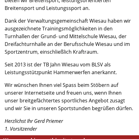
bieten wir Breitensport, leistungsorientierten
Breitensport und Leistungssport an.
Dank der Verwaltungsgemeinschaft Wiesau haben wir
ausgezeichnete Trainingsmöglichkeiten in den
Turnhallen der Grund- und Mittelschule Wiesau, der
Dreifachturnhalle an der Berufsschule Wiesau und im
Sportzentrum, einschließlich Kraftraum.
Seit 2013 ist der TB Jahn Wiesau vom BLSV als
Leistungsstützpunkt Hammerwerfen anerkannt.
Wir wünschen Ihnen viel Spass beim Stöbern auf
unserer Internetseite und freuen uns, wenn Ihnen
unser breitgefächtertes sportliches Angebot zusagt
und wir Sie in unseren Sportstunden begrüßen dürfen.
Herzlichst Ihr Gerd Priemer
1. Vorsitzender